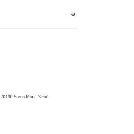
a, 20190 Santa Maria Sichè