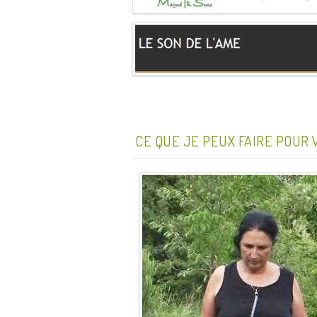
CE QUE JE PEUX FAIRE POUR 