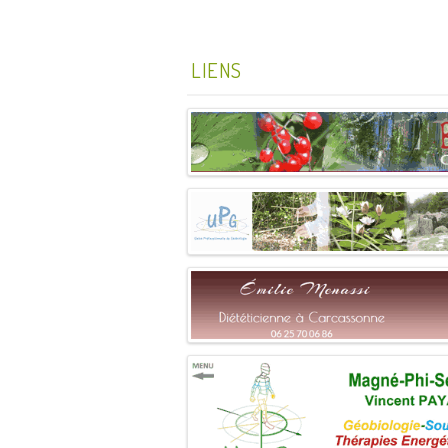
LIENS