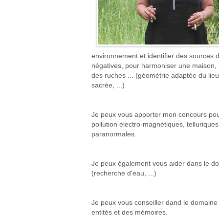
environnement et identifier des sources d
négatives, pour harmoniser une maison, 
des ruches ... (géométrie adaptée du lieu
sacrée, ...)
Je peux vous apporter mon concours pour
pollution électro-magnétiques, telluriques
paranormales.
Je peux également vous aider dans le do
(recherche d'eau, ...)
Je peux vous conseiller dand le domaine
entités et des mémoires.